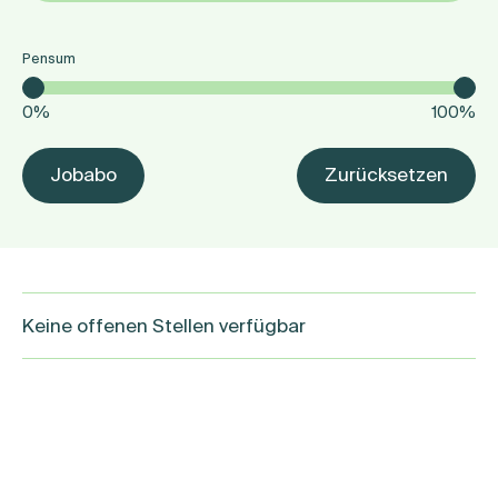
Pensum
0
100
Jobabo
Zurücksetzen
Keine offenen Stellen verfügbar