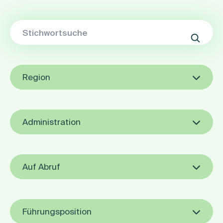
Region
Administration
Auf Abruf
Führungsposition